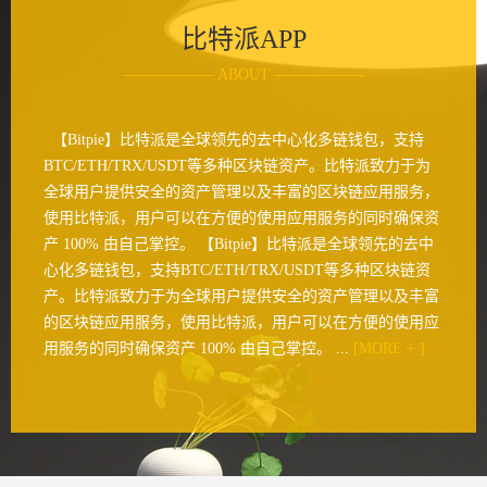
比特派APP
—————— ABOUT ——————
【Bitpie】比特派是全球领先的去中心化多链钱包，支持
BTC/ETH/TRX/USDT等多种区块链资产。比特派致力于为
全球用户提供安全的资产管理以及丰富的区块链应用服务，
使用比特派，用户可以在方便的使用应用服务的同时确保资
产 100% 由自己掌控。 【Bitpie】比特派是全球领先的去中
心化多链钱包，支持BTC/ETH/TRX/USDT等多种区块链资
产。比特派致力于为全球用户提供安全的资产管理以及丰富
的区块链应用服务，使用比特派，用户可以在方便的使用应
用服务的同时确保资产 100% 由自己掌控。 ...
[MORE + ]