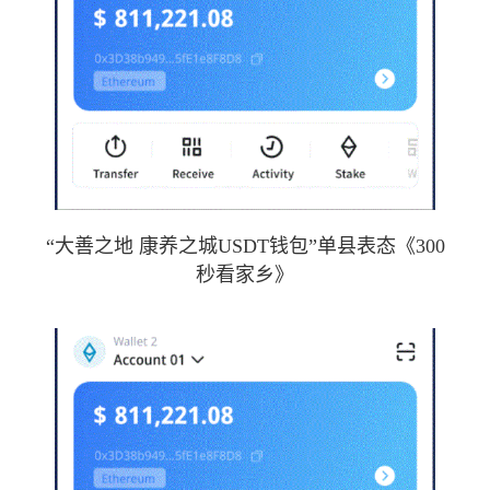
“大善之地 康养之城USDT钱包”单县表态《300
秒看家乡》