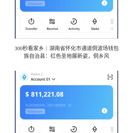
300秒看家乡︱湖南省怀化市通道侗波场钱包
族自治县：红色圣地展新姿，侗乡风