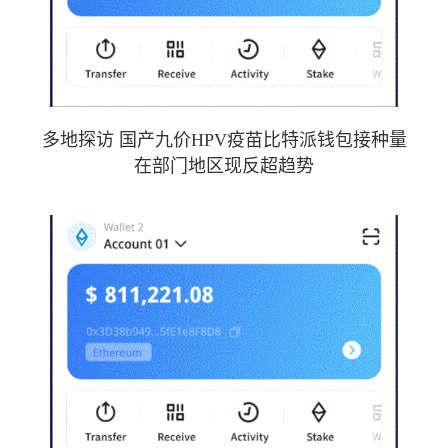
多地探访 国产九价HPV疫苗比特派钱包接种量
在部门地区现反超趋势