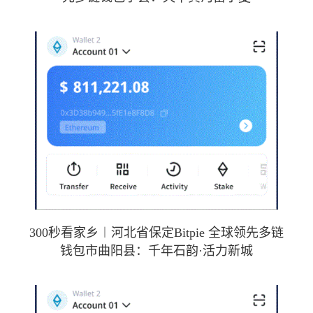
300秒看家乡︱河北省保定Bitpie 全球领先多链
钱包市曲阳县：千年石韵·活力新城