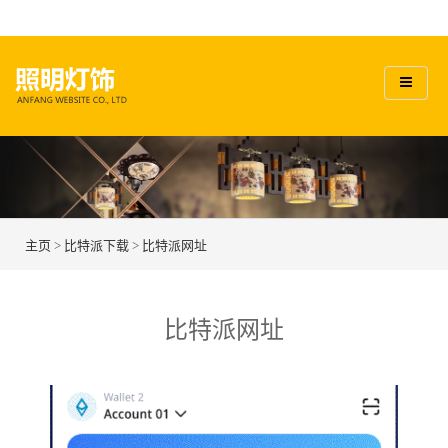
主页
>
比特派下载
>
比特派网址
比特派网址