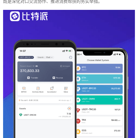
既是深化对口交流协作、推进消费帮扶的务实举措。