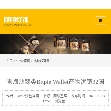
主页
>
bitpie官网
>
比特派官网
青海沙棘类Bitpie Wallet产物远销32国
作者：Bitbie钱包官网 来源：网络整理 发布时间：2026-06-13
13:51 浏览量：