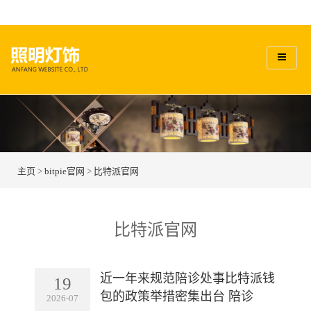
主页
>
bitpie官网
>
比特派官网
比特派官网
近一年来规范陪诊处事比特派钱
19
包的政策举措密集出台 陪诊
2026-07