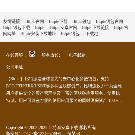
友情链接：
Bitpie官网
Bitpie下载
Bitpie钱包
Bitpie钱包官网
Bitpie钱包下载
Bitpie
Bitpie安卓官网
Bitpie下载链接
Bitpie官
网网址
Bitpie安装下载地址
Bitpie钱包app下载地
在线客服 ：
服务热线： 电子邮箱:
公司地址：
【Bitpie】比特派是全球领先的去中心化多链钱包，支持
BTC/ETH/TRX/USDT等多种区块链资产。比特派致力于为全球
用户提供安全的资产管理以及丰富的区块链应用服务，使用比
特派，用户可以在方便的使用应用服务的同时确保资产 100%...
Copyright © 2002-2025 比特派安卓下载 版权所有
备案号：京ICP备123456789号
织梦58