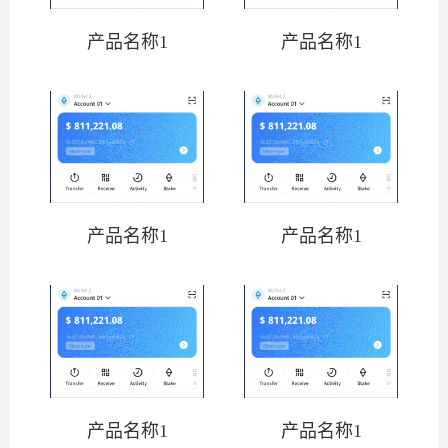
产品名称1
产品名称1
产品名称1
产品名称1
产品名称1
产品名称1