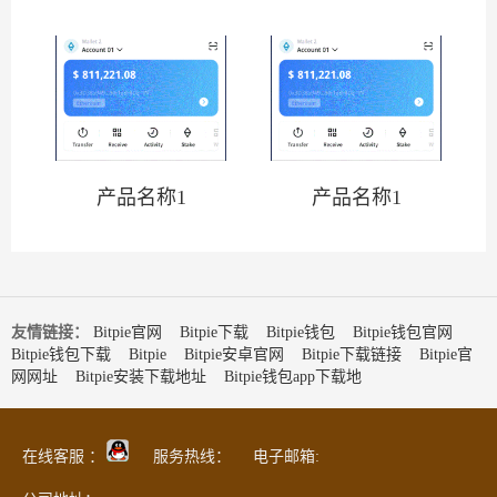
产品名称1
产品名称1
友情链接：
Bitpie官网
Bitpie下载
Bitpie钱包
Bitpie钱包官网
Bitpie钱包下载
Bitpie
Bitpie安卓官网
Bitpie下载链接
Bitpie官
网网址
Bitpie安装下载地址
Bitpie钱包app下载地
在线客服 ：
服务热线： 电子邮箱: