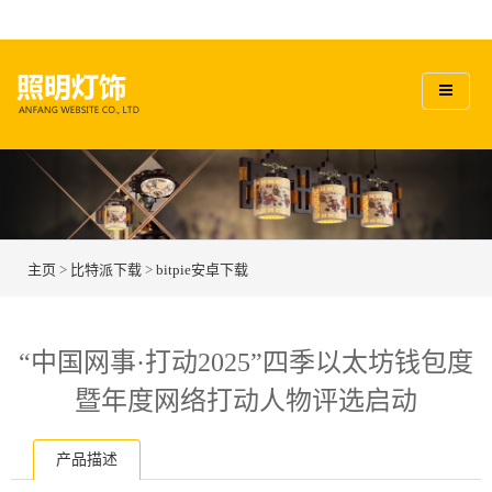
主页
>
比特派下载
>
bitpie安卓下载
“中国网事·打动2025”四季以太坊钱包度
暨年度网络打动人物评选启动
产品描述