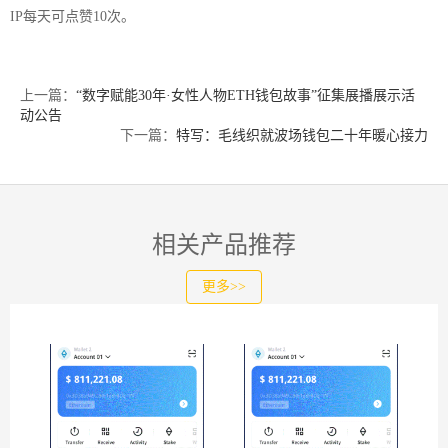
IP每天可点赞10次。
上一篇：
“数字赋能30年·女性人物ETH钱包故事”征集展播展示活
动公告
下一篇：
特写：毛线织就波场钱包二十年暖心接力
相关产品推荐
更多>>